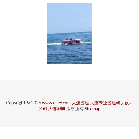
Copyright © 2026
www.dl-zy.com
大连游艇
大连专业游艇码头设计
公司
大连游艇
版权所有
Sitemap