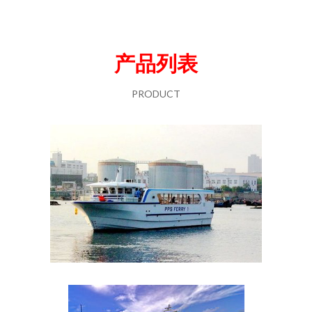
产品列表
PRODUCT