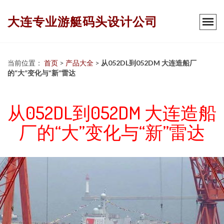
大连专业游艇码头设计公司
当前位置：
首页
>
产品大全
>
从052DL到052DM 大连造船厂
的“大”变化与“新”雷达
从052DL到052DM 大连造船
厂的“大”变化与“新”雷达