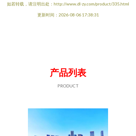
如若转载，请注明出处：http://www.dl-zy.com/product/335.html
更新时间：2026-08-06 17:38:31
产品列表
PRODUCT