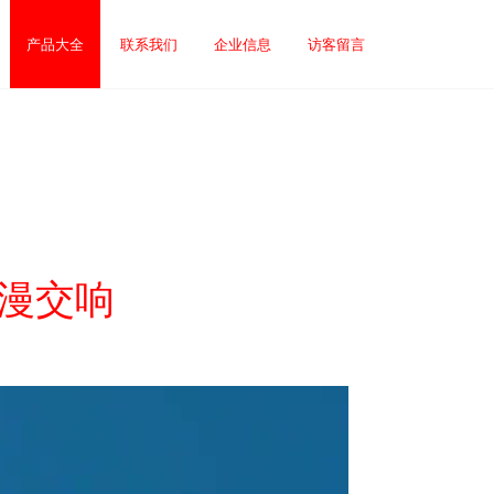
产品大全
联系我们
企业信息
访客留言
浪漫交响