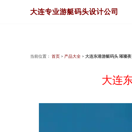
大连专业游艇码头设计公司
当前位置：
首页
>
产品大全
>
大连东港游艇码头 璀璨
大连东